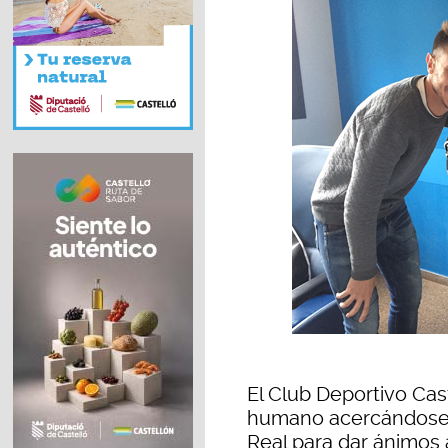
El Club Deportivo Ca
humano acercándose h
Real para dar ánimos 