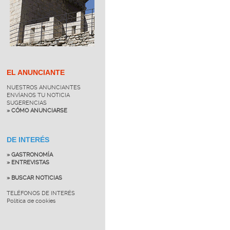
EL ANUNCIANTE
NUESTROS ANUNCIANTES
ENVÍANOS TU NOTICIA
SUGERENCIAS
» CÓMO ANUNCIARSE
DE INTERÉS
» GASTRONOMÍA
» ENTREVISTAS
» BUSCAR NOTICIAS
TELÉFONOS DE INTERÉS
Política de cookies