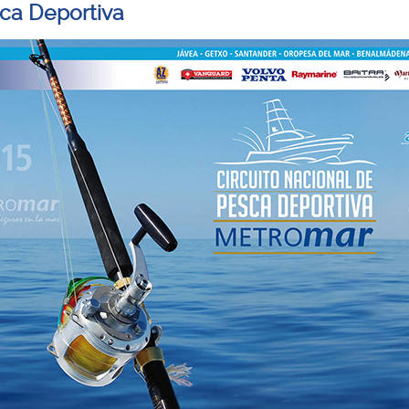
ca Deportiva