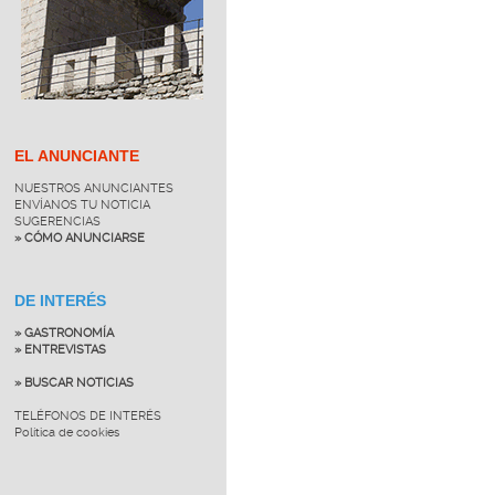
EL ANUNCIANTE
NUESTROS ANUNCIANTES
ENVÍANOS TU NOTICIA
SUGERENCIAS
» CÓMO ANUNCIARSE
DE INTERÉS
» GASTRONOMÍA
» ENTREVISTAS
» BUSCAR NOTICIAS
TELÉFONOS DE INTERÉS
Política de cookies