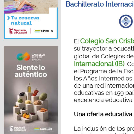
Bachillerato Internaci
Colegio San Crist
El
su trayectoria educati
global de Colegios d
Internacional (IB)
. C
el Programa de la Esc
los Años Intermedios (
de una red internacio
educativas en 159 pa
excelencia educativa 
Una oferta educativa 
La inclusión de los p