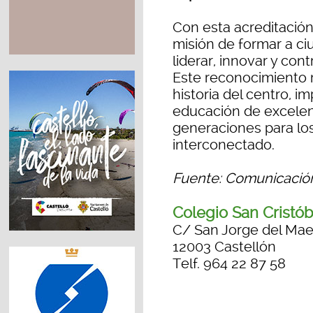
Con esta acreditación,
misión de formar a c
liderar, innovar y cont
Este reconocimiento 
historia del centro, 
educación de excelenc
generaciones para lo
interconectado.
Fuente: Comunicación
Colegio San Cristób
C/ San Jorge del Mae
12003 Castellón
Telf. 964 22 87 58