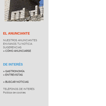
EL ANUNCIANTE
NUESTROS ANUNCIANTES
ENVÍANOS TU NOTICIA
SUGERENCIAS
» CÓMO ANUNCIARSE
DE INTERÉS
» GASTRONOMÍA
» ENTREVISTAS
» BUSCAR NOTICIAS
TELÉFONOS DE INTERÉS
Política de cookies