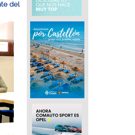
te del