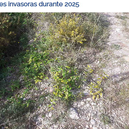
es invasoras durante 2025