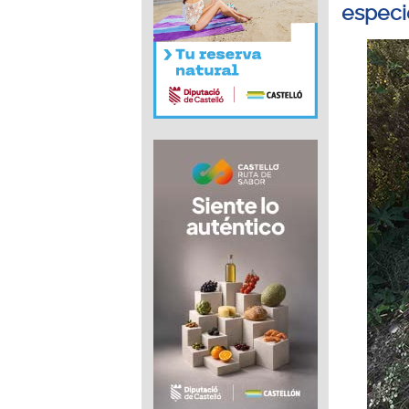
especi