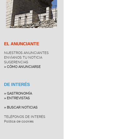
EL ANUNCIANTE
NUESTROS ANUNCIANTES
ENVÍANOS TU NOTICIA
SUGERENCIAS
» CÓMO ANUNCIARSE
DE INTERÉS
» GASTRONOMÍA
» ENTREVISTAS
» BUSCAR NOTICIAS
TELÉFONOS DE INTERÉS
Política de cookies