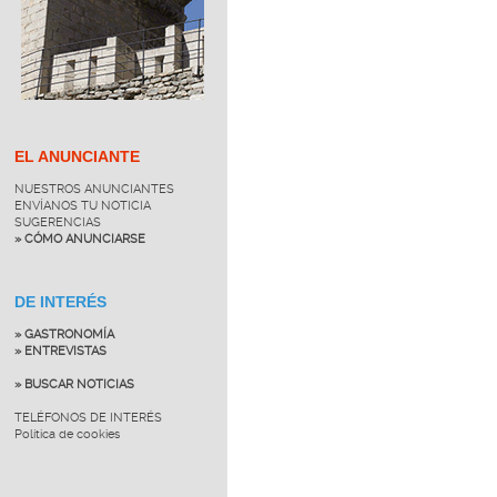
EL ANUNCIANTE
NUESTROS ANUNCIANTES
ENVÍANOS TU NOTICIA
SUGERENCIAS
» CÓMO ANUNCIARSE
DE INTERÉS
» GASTRONOMÍA
» ENTREVISTAS
» BUSCAR NOTICIAS
TELÉFONOS DE INTERÉS
Política de cookies