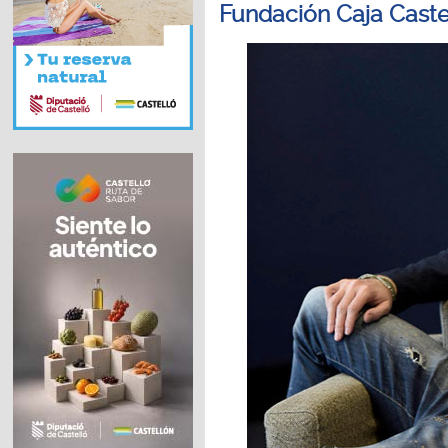
Fundación Caja Caste