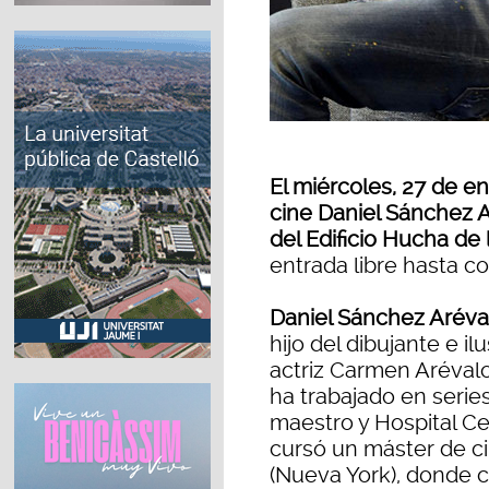
El miércoles, 27 de en
cine Daniel Sánchez A
del Edificio Hucha de
entrada libre hasta c
Daniel Sánchez Aréva
hijo del dibujante e 
actriz Carmen Arévalo
ha trabajado en seri
maestro y Hospital Cen
cursó un máster de c
(Nueva York), donde 