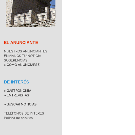
EL ANUNCIANTE
NUESTROS ANUNCIANTES
ENVÍANOS TU NOTICIA
SUGERENCIAS
» CÓMO ANUNCIARSE
DE INTERÉS
» GASTRONOMÍA
» ENTREVISTAS
» BUSCAR NOTICIAS
TELÉFONOS DE INTERÉS
Política de cookies