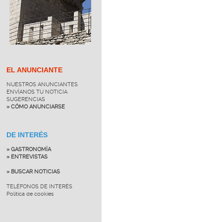
EL ANUNCIANTE
NUESTROS ANUNCIANTES
ENVÍANOS TU NOTICIA
SUGERENCIAS
» CÓMO ANUNCIARSE
DE INTERÉS
» GASTRONOMÍA
» ENTREVISTAS
» BUSCAR NOTICIAS
TELÉFONOS DE INTERÉS
Política de cookies