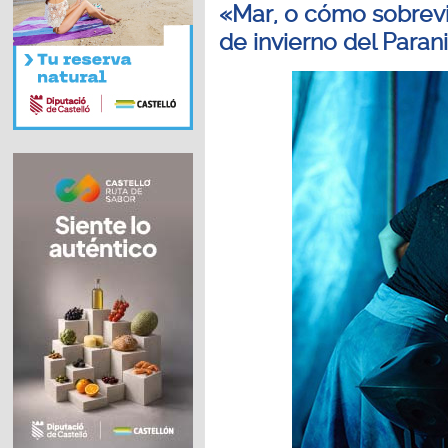
«Mar, o cómo sobrevi
de invierno del Paran