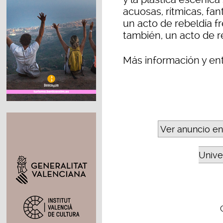
acuosas, rítmicas, fa
un acto de rebeldía fr
también, un acto de re
Más información y en
Ver anuncio en
Unive