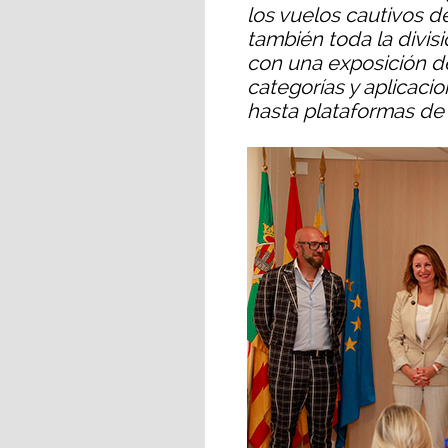
los vuelos cautivos 
también toda la divis
con una exposición de
categorías y aplicaci
hasta plataformas de