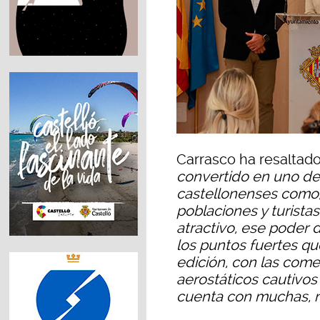
Carrasco ha resaltado 
convertido en uno de 
castellonenses como,
poblaciones y turistas
atractivo, ese poder d
los puntos fuertes q
edición, con las come
aerostáticos cautivos
cuenta con muchas, 