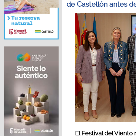
de Castellón antes d
El Festival del Viento