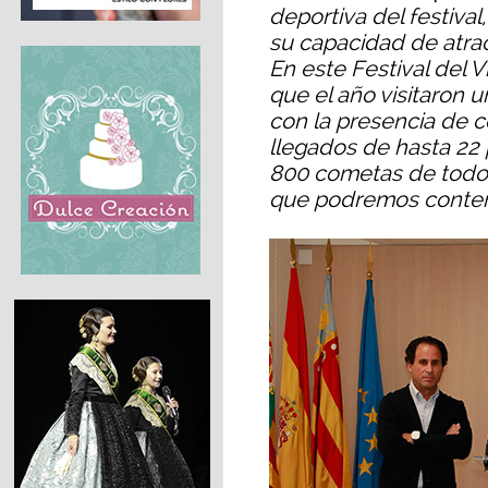
deportiva del festival,
su capacidad de atrac
En este Festival del V
que el año visitaron
con la presencia de 
llegados de hasta 22 
800 cometas de todos
que podremos contem