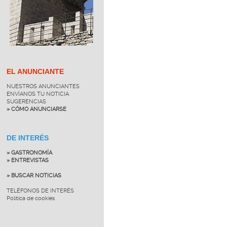
EL ANUNCIANTE
NUESTROS ANUNCIANTES
ENVÍANOS TU NOTICIA
SUGERENCIAS
» CÓMO ANUNCIARSE
DE INTERÉS
» GASTRONOMÍA
» ENTREVISTAS
» BUSCAR NOTICIAS
TELÉFONOS DE INTERÉS
Política de cookies