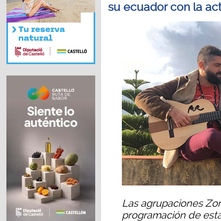
su ecuador con la ac
Las agrupaciones Zon
programación de esta