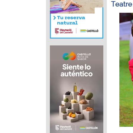
Teatre