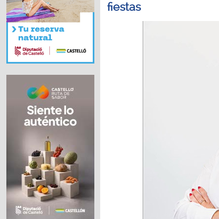
fiestas