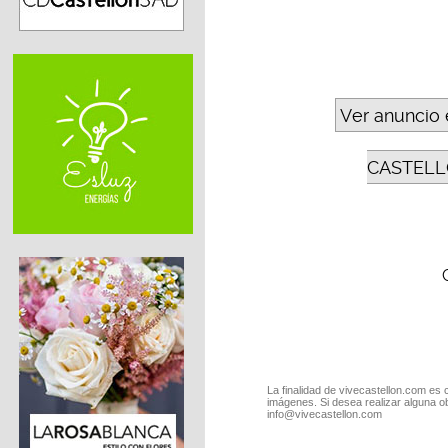
Ver anuncio 
CASTELL
La finalidad de vivecastellon.com es 
imágenes. Si desea realizar alguna o
info@vivecastellon.com