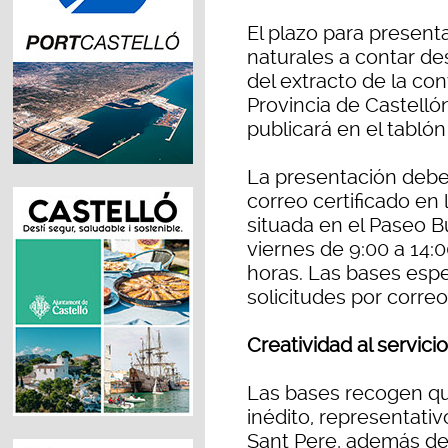
El plazo para presenta
naturales a contar des
del extracto de la con
Provincia de Castelló
publicará en el tabló
La presentación debe
correo certificado en 
situada en el Paseo B
viernes de 9:00 a 14:0
horas. Las bases espe
solicitudes por correo
Creatividad al servici
Las bases recogen que
inédito, representativ
Sant Pere, además de 