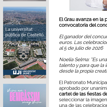
El Grau avanza en la 
convocatoria del conc
El ganador del concu
euros. Las celebracio
al 5 de julio de 2026
Noelia Selma: “Es una
talento y para que la
desde la propia creat
El Patronato Municipa
aprobado por unanimi
cartel de las fiestas 
seleccionar la image
una de las celebracio