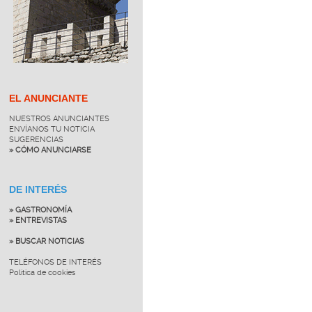
EL ANUNCIANTE
NUESTROS ANUNCIANTES
ENVÍANOS TU NOTICIA
SUGERENCIAS
» CÓMO ANUNCIARSE
DE INTERÉS
» GASTRONOMÍA
» ENTREVISTAS
» BUSCAR NOTICIAS
TELÉFONOS DE INTERÉS
Política de cookies