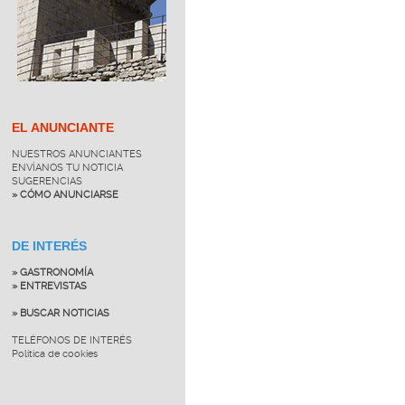
EL ANUNCIANTE
NUESTROS ANUNCIANTES
ENVÍANOS TU NOTICIA
SUGERENCIAS
» CÓMO ANUNCIARSE
DE INTERÉS
» GASTRONOMÍA
» ENTREVISTAS
» BUSCAR NOTICIAS
TELÉFONOS DE INTERÉS
Política de cookies