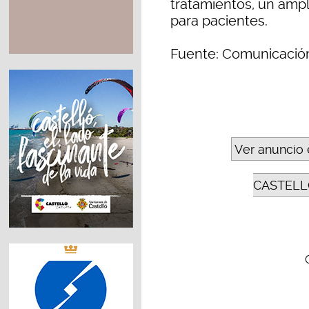
tratamientos, un ampl
para pacientes.
Fuente: Comunicación
Ver anuncio 
CASTELL