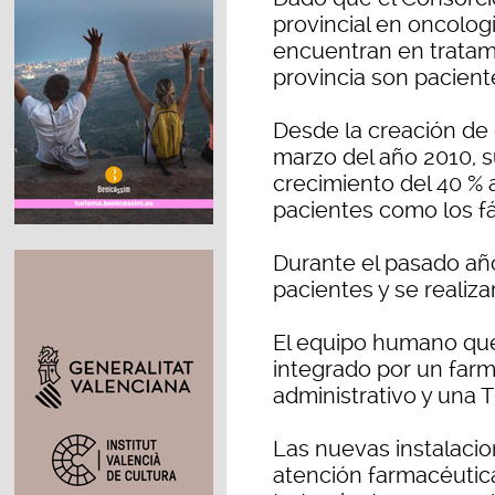
provincial en oncolog
encuentran en tratami
provincia son pacient
Desde la creación de e
marzo del año 2010, 
crecimiento del 40 % 
pacientes como los f
Durante el pasado año
pacientes y se realiz
El equipo humano que
integrado por un farma
administrativo y una 
Las nuevas instalaci
atención farmacéutic