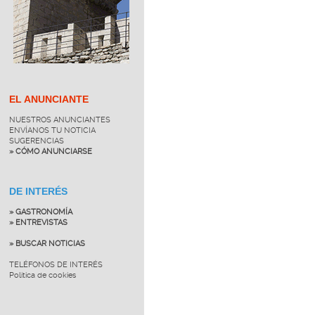
EL ANUNCIANTE
NUESTROS ANUNCIANTES
ENVÍANOS TU NOTICIA
SUGERENCIAS
» CÓMO ANUNCIARSE
DE INTERÉS
» GASTRONOMÍA
» ENTREVISTAS
» BUSCAR NOTICIAS
TELÉFONOS DE INTERÉS
Política de cookies