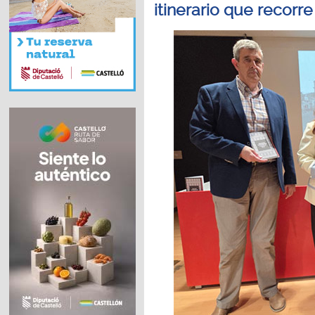
itinerario que recorr