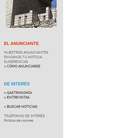
EL ANUNCIANTE
NUESTROS ANUNCIANTES
ENVÍANOS TU NOTICIA
SUGERENCIAS
» CÓMO ANUNCIARSE
DE INTERÉS
» GASTRONOMÍA
» ENTREVISTAS
» BUSCAR NOTICIAS
TELÉFONOS DE INTERÉS
Política de cookies