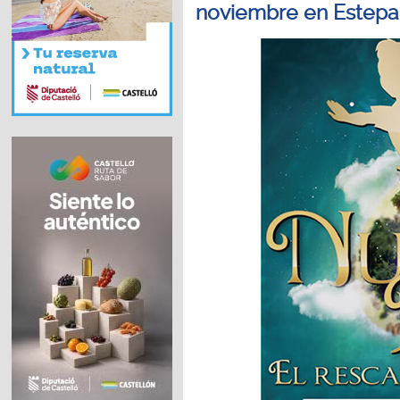
noviembre en Estepa