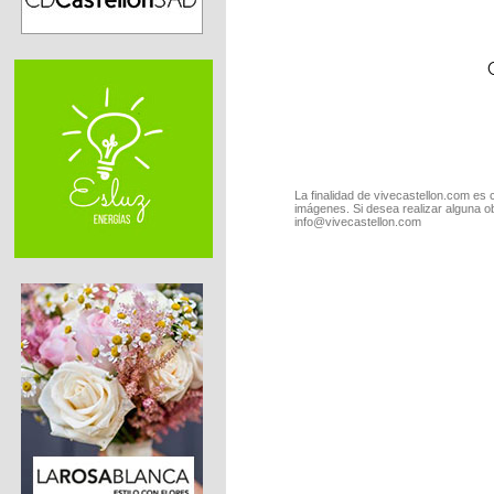
La finalidad de vivecastellon.com es 
imágenes. Si desea realizar alguna o
info@vivecastellon.com