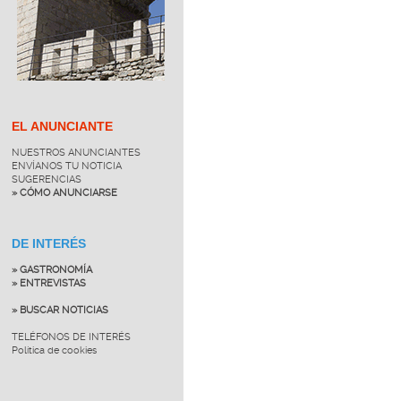
EL ANUNCIANTE
NUESTROS ANUNCIANTES
ENVÍANOS TU NOTICIA
SUGERENCIAS
» CÓMO ANUNCIARSE
DE INTERÉS
» GASTRONOMÍA
» ENTREVISTAS
» BUSCAR NOTICIAS
TELÉFONOS DE INTERÉS
Política de cookies