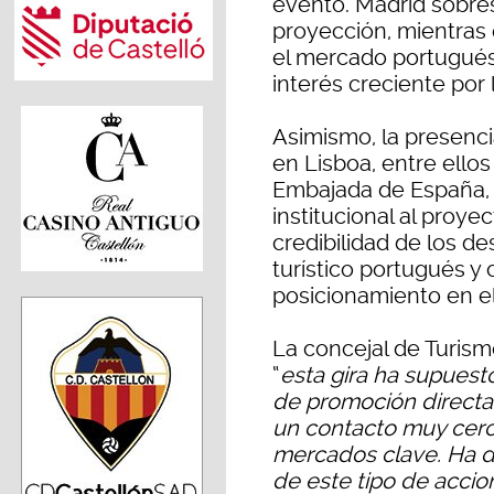
evento. Madrid sobres
proyección, mientras 
el mercado portugués
interés creciente por 
Asimismo, la presenci
en Lisboa, entre ellos
Embajada de España, 
institucional al proyec
credibilidad de los de
turístico portugués y
posicionamiento en e
La concejal de Turism
“
esta gira ha supuest
de promoción directa 
un contacto muy cerc
mercados clave. Ha d
de este tipo de accion