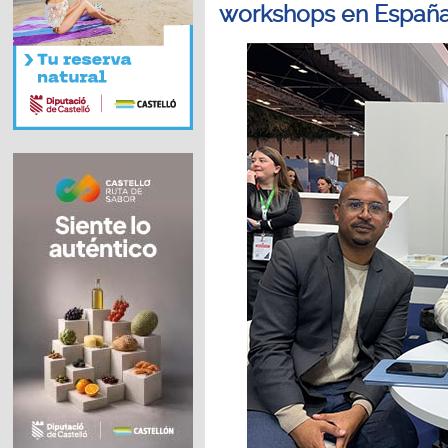
workshops en España 