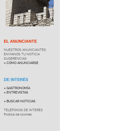
EL ANUNCIANTE
NUESTROS ANUNCIANTES
ENVÍANOS TU NOTICIA
SUGERENCIAS
» CÓMO ANUNCIARSE
DE INTERÉS
» GASTRONOMÍA
» ENTREVISTAS
» BUSCAR NOTICIAS
TELÉFONOS DE INTERÉS
Política de cookies