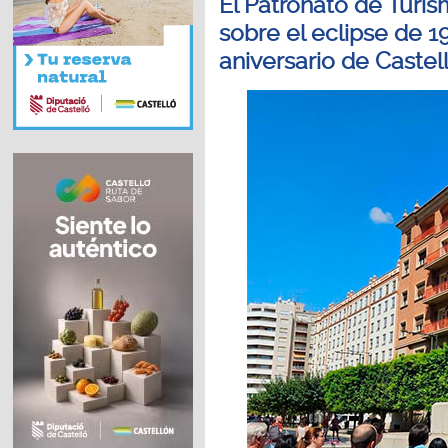
El Patronato de Turis
sobre el eclipse de 1
aniversario de Castel