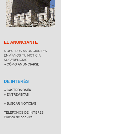
EL ANUNCIANTE
NUESTROS ANUNCIANTES
ENVÍANOS TU NOTICIA
SUGERENCIAS
» CÓMO ANUNCIARSE
DE INTERÉS
» GASTRONOMÍA
» ENTREVISTAS
» BUSCAR NOTICIAS
TELÉFONOS DE INTERÉS
Política de cookies