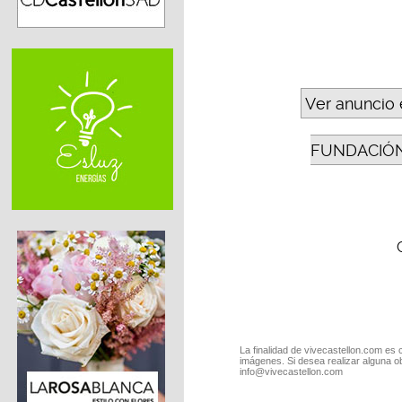
Ver anuncio 
FUNDACIÓN
La finalidad de vivecastellon.com es 
imágenes. Si desea realizar alguna o
info@vivecastellon.com