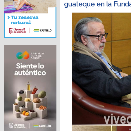
guateque en la Funda