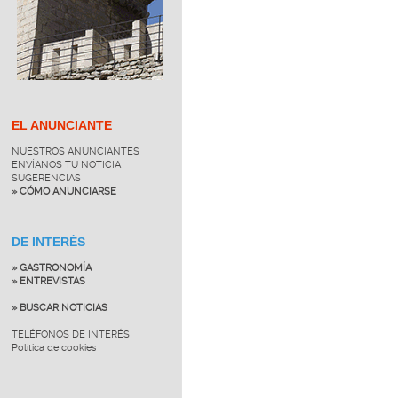
EL ANUNCIANTE
NUESTROS ANUNCIANTES
ENVÍANOS TU NOTICIA
SUGERENCIAS
» CÓMO ANUNCIARSE
DE INTERÉS
» GASTRONOMÍA
» ENTREVISTAS
» BUSCAR NOTICIAS
TELÉFONOS DE INTERÉS
Política de cookies