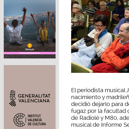
El periodista musical
nacimiento y madrileñ
decidió dejarlo para 
fugaz por la facultad
de Radiolé y M80, ad
musical de Informe Se