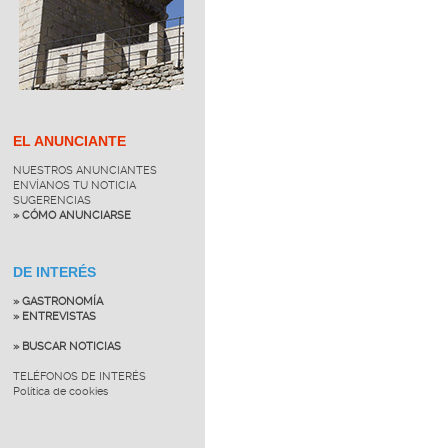
EL ANUNCIANTE
NUESTROS ANUNCIANTES
ENVÍANOS TU NOTICIA
SUGERENCIAS
» CÓMO ANUNCIARSE
DE INTERÉS
» GASTRONOMÍA
» ENTREVISTAS
» BUSCAR NOTICIAS
TELÉFONOS DE INTERÉS
Política de cookies