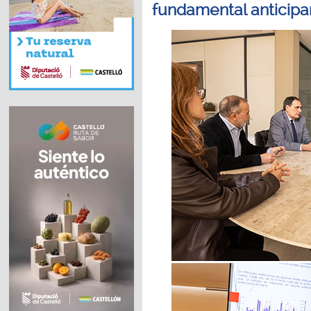
fundamental anticipar