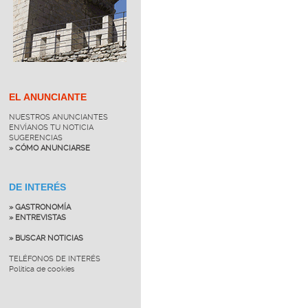
EL ANUNCIANTE
NUESTROS ANUNCIANTES
ENVÍANOS TU NOTICIA
SUGERENCIAS
» CÓMO ANUNCIARSE
DE INTERÉS
» GASTRONOMÍA
» ENTREVISTAS
» BUSCAR NOTICIAS
TELÉFONOS DE INTERÉS
Política de cookies