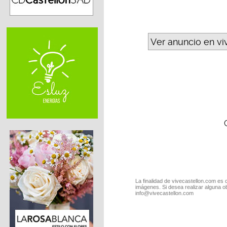
Ver anuncio en vi
La finalidad de vivecastellon.com es 
imágenes. Si desea realizar alguna o
info@vivecastellon.com