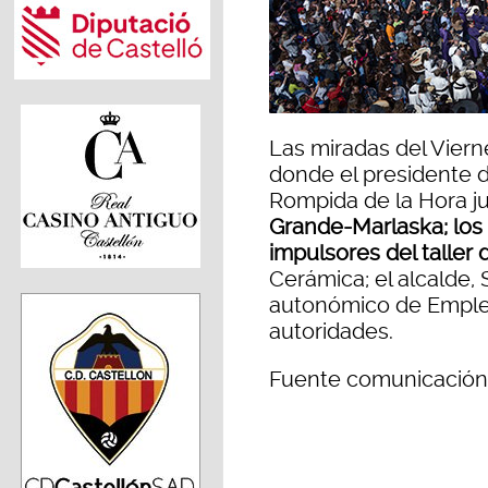
Las miradas del Vierne
donde el presidente d
Rompida de la Hora jun
Grande-Marlaska; los
impulsores del taller 
Cerámica; el alcalde, 
autonómico de Empleo
autoridades.
Fuente comunicación 