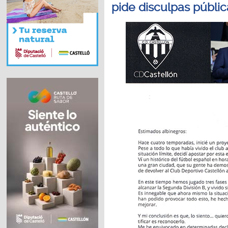
pide disculpas públic