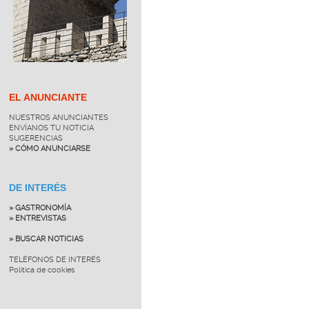
EL ANUNCIANTE
NUESTROS ANUNCIANTES
ENVÍANOS TU NOTICIA
SUGERENCIAS
» CÓMO ANUNCIARSE
DE INTERÉS
» GASTRONOMÍA
» ENTREVISTAS
» BUSCAR NOTICIAS
TELÉFONOS DE INTERÉS
Política de cookies