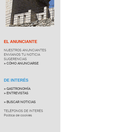
EL ANUNCIANTE
NUESTROS ANUNCIANTES
ENVÍANOS TU NOTICIA
SUGERENCIAS
» CÓMO ANUNCIARSE
DE INTERÉS
» GASTRONOMÍA
» ENTREVISTAS
» BUSCAR NOTICIAS
TELÉFONOS DE INTERÉS
Política de cookies