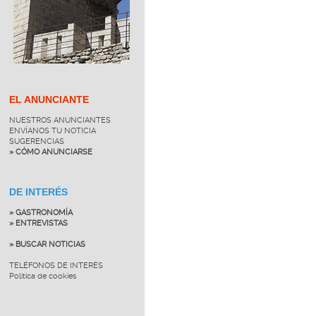
EL ANUNCIANTE
NUESTROS ANUNCIANTES
ENVÍANOS TU NOTICIA
SUGERENCIAS
» CÓMO ANUNCIARSE
DE INTERÉS
» GASTRONOMÍA
» ENTREVISTAS
» BUSCAR NOTICIAS
TELÉFONOS DE INTERÉS
Política de cookies