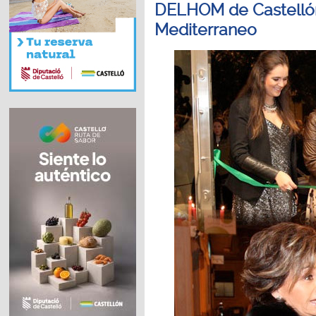
DELHOM de Castellón
Mediterraneo