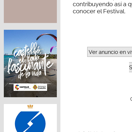
contribuyendo así a 
conocer el Festival.
Ver anuncio en v
S