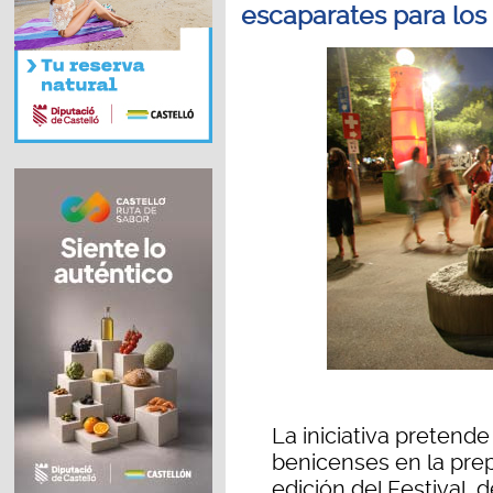
escaparates para los
La iniciativa pretende
benicenses en la prepa
edición del Festival,