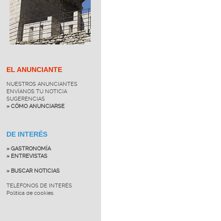
EL ANUNCIANTE
NUESTROS ANUNCIANTES
ENVÍANOS TU NOTICIA
SUGERENCIAS
» CÓMO ANUNCIARSE
DE INTERÉS
» GASTRONOMÍA
» ENTREVISTAS
» BUSCAR NOTICIAS
TELÉFONOS DE INTERÉS
Política de cookies