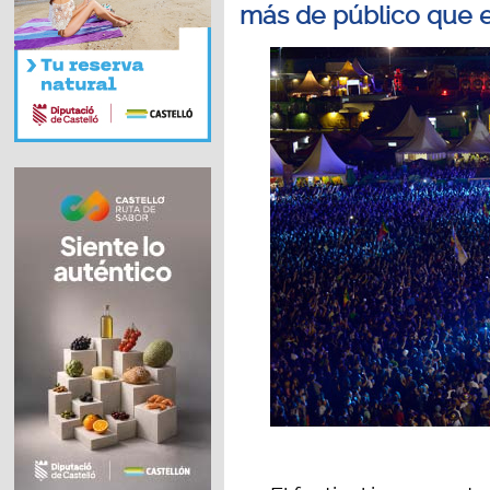
más de público que 