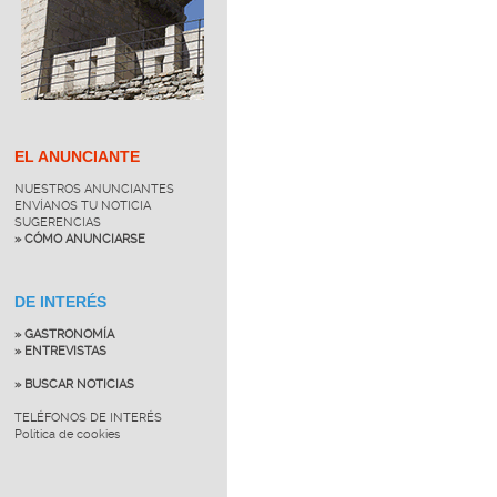
EL ANUNCIANTE
NUESTROS ANUNCIANTES
ENVÍANOS TU NOTICIA
SUGERENCIAS
» CÓMO ANUNCIARSE
DE INTERÉS
» GASTRONOMÍA
» ENTREVISTAS
» BUSCAR NOTICIAS
TELÉFONOS DE INTERÉS
Política de cookies