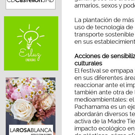
armarios, sexos y pod
La plantación de más
uso de tecnología de 
transporte sostenible
en sus establecimient
Acciones de sensibili
culturales
El festival se empapa
en sus diferentes áre
reaccionar ante el imp
también ante otra de 
medioambientales: el
Pachamama es un ejem
abordarán diversos t
activa de la Madre Tie
impacto ecológico en 