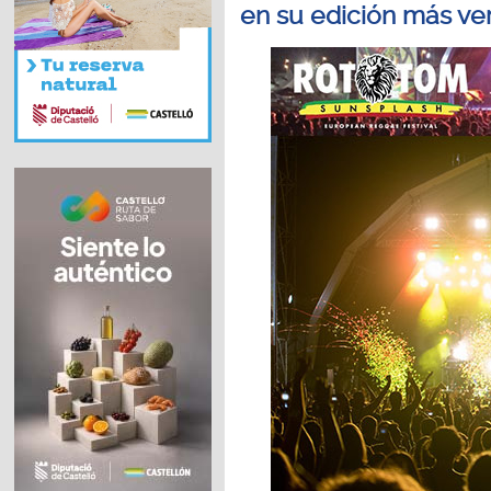
en su edición más ve