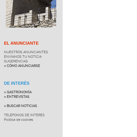
EL ANUNCIANTE
NUESTROS ANUNCIANTES
ENVÍANOS TU NOTICIA
SUGERENCIAS
» CÓMO ANUNCIARSE
DE INTERÉS
» GASTRONOMÍA
» ENTREVISTAS
» BUSCAR NOTICIAS
TELÉFONOS DE INTERÉS
Política de cookies