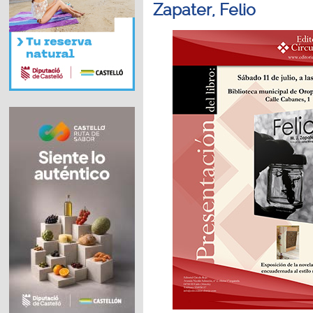
Zapater, Felio