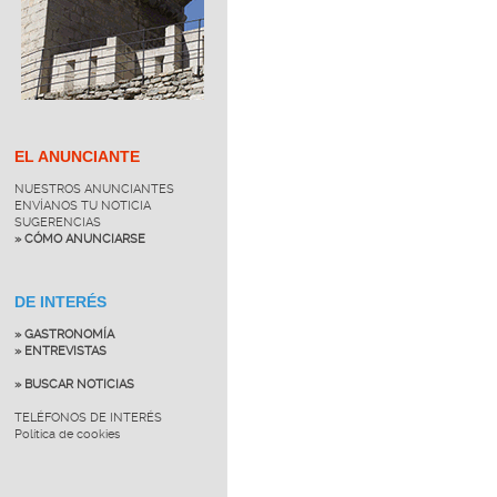
EL ANUNCIANTE
NUESTROS ANUNCIANTES
ENVÍANOS TU NOTICIA
SUGERENCIAS
» CÓMO ANUNCIARSE
DE INTERÉS
» GASTRONOMÍA
» ENTREVISTAS
» BUSCAR NOTICIAS
TELÉFONOS DE INTERÉS
Política de cookies