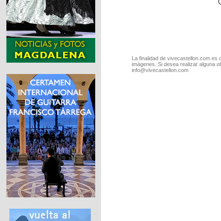
La finalidad de vivecastellon.com es 
imágenes. Si desea realizar alguna o
info@vivecastellon.com