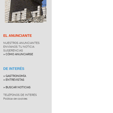
EL ANUNCIANTE
NUESTROS ANUNCIANTES
ENVÍANOS TU NOTICIA
SUGERENCIAS
» CÓMO ANUNCIARSE
DE INTERÉS
» GASTRONOMÍA
» ENTREVISTAS
» BUSCAR NOTICIAS
TELÉFONOS DE INTERÉS
Política de cookies