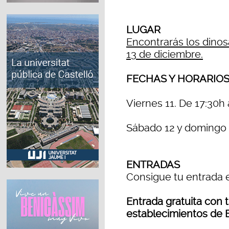
LUGAR
Encontrarás los dinos
13 de diciembre.
FECHAS Y HORARIO
Viernes 11. De 17:30h 
Sábado 12 y domingo 1
ENTRADAS
Consigue tu entrada 
Entrada gratuita con 
establecimientos de 