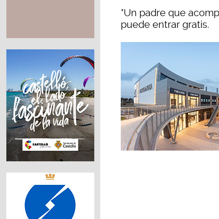
*Un padre que acompa
puede entrar gratis.