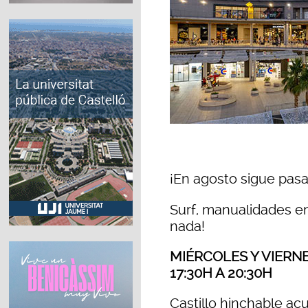
¡En agosto sigue pasa
Surf, manualidades en 
nada!
MIÉRCOLES Y VIERNE
17:30H A 20:30H
Castillo hinchable acu