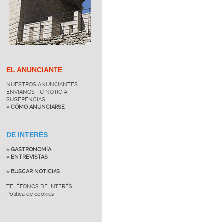
EL ANUNCIANTE
NUESTROS ANUNCIANTES
ENVÍANOS TU NOTICIA
SUGERENCIAS
» CÓMO ANUNCIARSE
DE INTERÉS
» GASTRONOMÍA
» ENTREVISTAS
» BUSCAR NOTICIAS
TELÉFONOS DE INTERÉS
Política de cookies