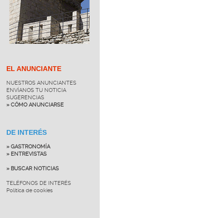
EL ANUNCIANTE
NUESTROS ANUNCIANTES
ENVÍANOS TU NOTICIA
SUGERENCIAS
» CÓMO ANUNCIARSE
DE INTERÉS
» GASTRONOMÍA
» ENTREVISTAS
» BUSCAR NOTICIAS
TELÉFONOS DE INTERÉS
Política de cookies