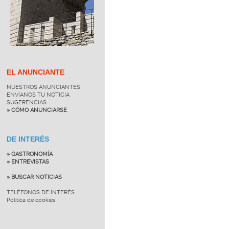
EL ANUNCIANTE
NUESTROS ANUNCIANTES
ENVÍANOS TU NOTICIA
SUGERENCIAS
» CÓMO ANUNCIARSE
DE INTERÉS
» GASTRONOMÍA
» ENTREVISTAS
» BUSCAR NOTICIAS
TELÉFONOS DE INTERÉS
Política de cookies