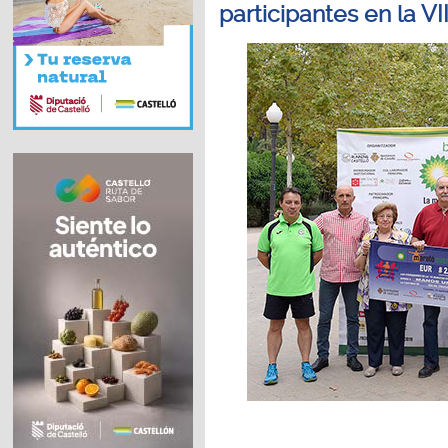
participantes en la V