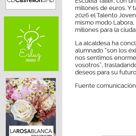
Escuela Taller, con u
millones de euros. Y
2026 el Talento Joven 
mismo modo Labora, 
millones para la ciuda
La alcaldesa ha concl
alumnado “son los éxi
nos sentimos enorme
vosotros”, trasladan
deseos para su futuro
Fuente comunicación