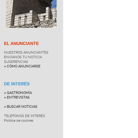
EL ANUNCIANTE
NUESTROS ANUNCIANTES
ENVÍANOS TU NOTICIA
SUGERENCIAS
» CÓMO ANUNCIARSE
DE INTERÉS
» GASTRONOMÍA
» ENTREVISTAS
» BUSCAR NOTICIAS
TELÉFONOS DE INTERÉS
Política de cookies