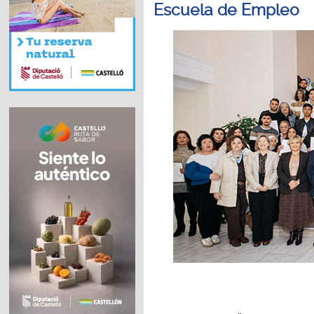
Escuela de Empleo