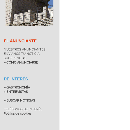
EL ANUNCIANTE
NUESTROS ANUNCIANTES
ENVÍANOS TU NOTICIA
SUGERENCIAS
» CÓMO ANUNCIARSE
DE INTERÉS
» GASTRONOMÍA
» ENTREVISTAS
» BUSCAR NOTICIAS
TELÉFONOS DE INTERÉS
Política de cookies