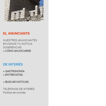
EL ANUNCIANTE
NUESTROS ANUNCIANTES
ENVÍANOS TU NOTICIA
SUGERENCIAS
» CÓMO ANUNCIARSE
DE INTERÉS
» GASTRONOMÍA
» ENTREVISTAS
» BUSCAR NOTICIAS
TELÉFONOS DE INTERÉS
Política de cookies