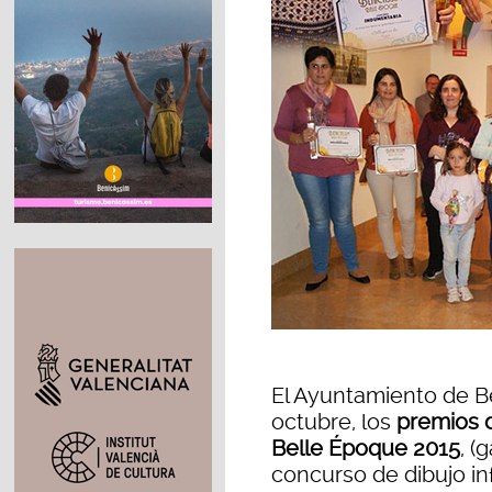
El Ayuntamiento de B
octubre, los
premios 
Belle Époque 2015
, 
concurso de dibujo in