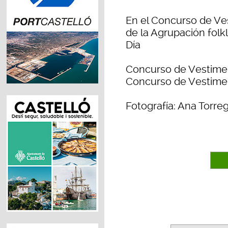
En el Concurso de Ves
de la Agrupación folkl
Día
Concurso de Vestiment
Concurso de Vestimen
Fotografía: Ana Torre