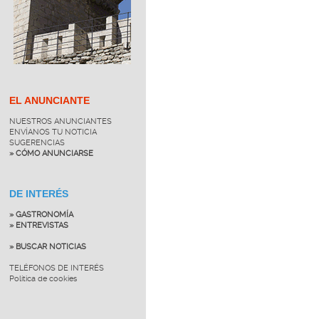
EL ANUNCIANTE
NUESTROS ANUNCIANTES
ENVÍANOS TU NOTICIA
SUGERENCIAS
» CÓMO ANUNCIARSE
DE INTERÉS
» GASTRONOMÍA
» ENTREVISTAS
» BUSCAR NOTICIAS
TELÉFONOS DE INTERÉS
Política de cookies