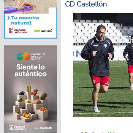
CD Castellón