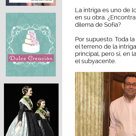
La intriga es uno de l
en su obra. ¿Encontra
dilema de Sofía?
Por supuesto. Toda la
el terreno de la intrig
principal, pero si, en
el subyacente.