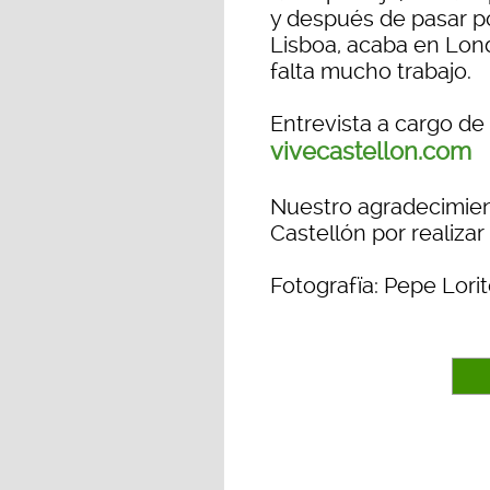
y después de pasar por
Lisboa, acaba en Lond
falta mucho trabajo.
Entrevista a cargo de 
vivecastellon.com
Nuestro agradecimien
Castellón por realizar
Fotografïa: Pepe Lori