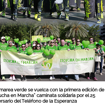
marea verde se vuelca con la primera edición de
ucha en Marcha” caminata solidaria por el 25
ersario del Teléfono de la Esperanza