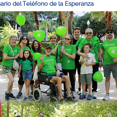
sario del Teléfono de la Esperanza