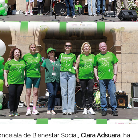
oncejala de Bienestar Social,
Clara Adsuara
, ha