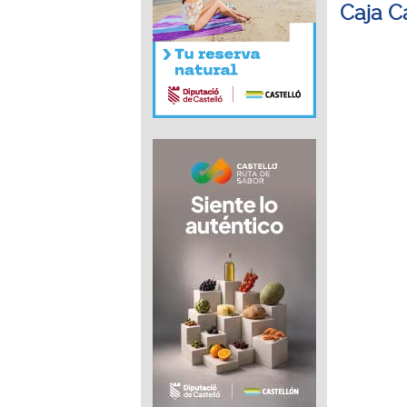
Caja C