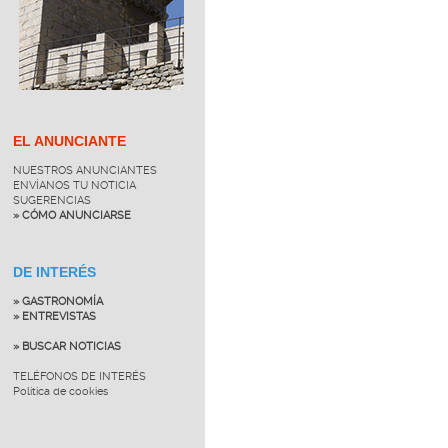
EL ANUNCIANTE
NUESTROS ANUNCIANTES
ENVÍANOS TU NOTICIA
SUGERENCIAS
» CÓMO ANUNCIARSE
DE INTERÉS
» GASTRONOMÍA
» ENTREVISTAS
» BUSCAR NOTICIAS
TELÉFONOS DE INTERÉS
Política de cookies