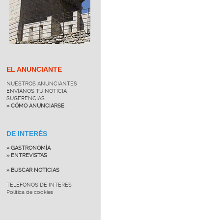
EL ANUNCIANTE
NUESTROS ANUNCIANTES
ENVÍANOS TU NOTICIA
SUGERENCIAS
» CÓMO ANUNCIARSE
DE INTERÉS
» GASTRONOMÍA
» ENTREVISTAS
» BUSCAR NOTICIAS
TELÉFONOS DE INTERÉS
Política de cookies