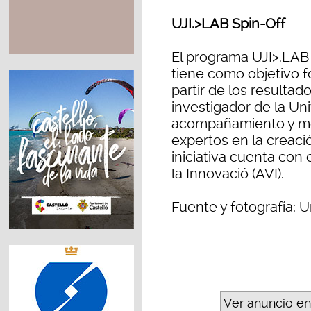
UJI.>LAB Spin-Off
El programa UJI>.LAB 
tiene como objetivo 
partir de los resultad
investigador de la Uni
acompañamiento y me
expertos en la creaci
iniciativa cuenta con
la Innovació (AVI).
Fuente y fotografía: U
Ver anuncio en