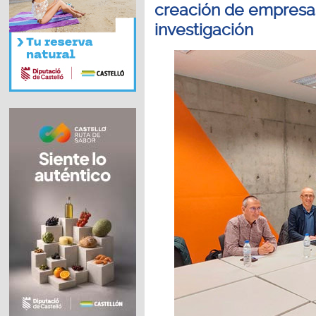
creación de empresas
investigación