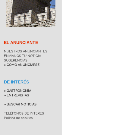
EL ANUNCIANTE
NUESTROS ANUNCIANTES
ENVÍANOS TU NOTICIA
SUGERENCIAS
» CÓMO ANUNCIARSE
DE INTERÉS
» GASTRONOMÍA
» ENTREVISTAS
» BUSCAR NOTICIAS
TELÉFONOS DE INTERÉS
Política de cookies