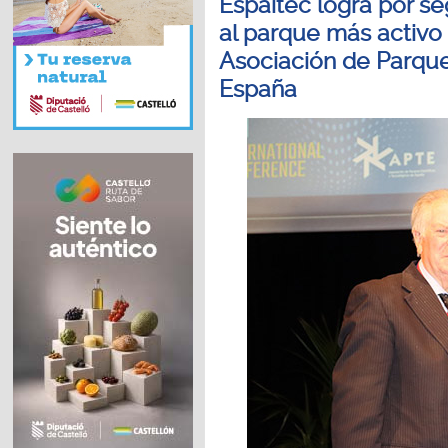
Espaitec logra por s
al parque más activo
Asociación de Parque
España