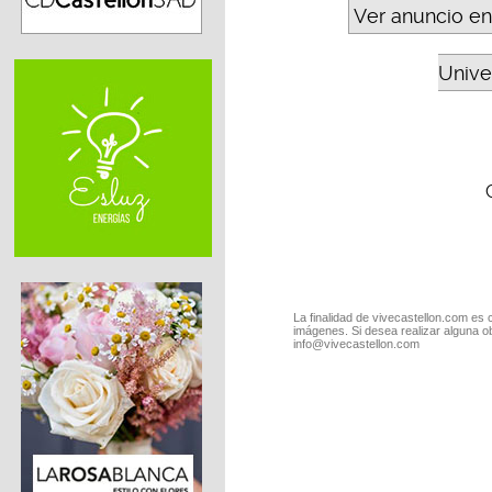
Ver anuncio en
Unive
La finalidad de vivecastellon.com es 
imágenes. Si desea realizar alguna o
info@vivecastellon.com