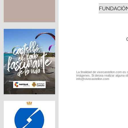
FUNDACIÓN
La finalidad de vivecastellon.com es 
imágenes. Si desea realizar alguna o
info@vivecastellon.com