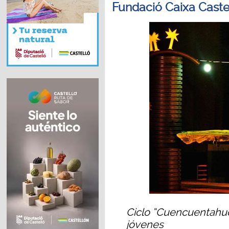
Fundació Caixa Caste
Ciclo “Cuencuentahuc
jóvenes