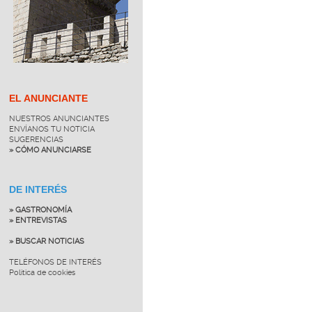
EL ANUNCIANTE
NUESTROS ANUNCIANTES
ENVÍANOS TU NOTICIA
SUGERENCIAS
» CÓMO ANUNCIARSE
DE INTERÉS
» GASTRONOMÍA
» ENTREVISTAS
» BUSCAR NOTICIAS
TELÉFONOS DE INTERÉS
Política de cookies