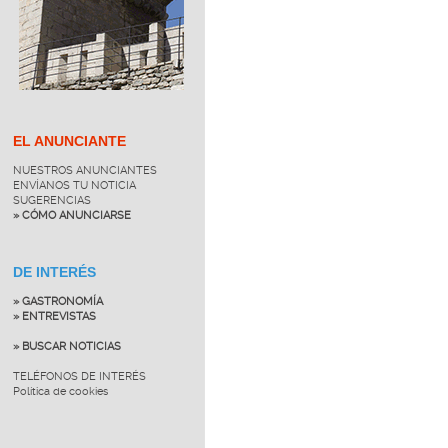
EL ANUNCIANTE
NUESTROS ANUNCIANTES
ENVÍANOS TU NOTICIA
SUGERENCIAS
» CÓMO ANUNCIARSE
DE INTERÉS
» GASTRONOMÍA
» ENTREVISTAS
» BUSCAR NOTICIAS
TELÉFONOS DE INTERÉS
Política de cookies