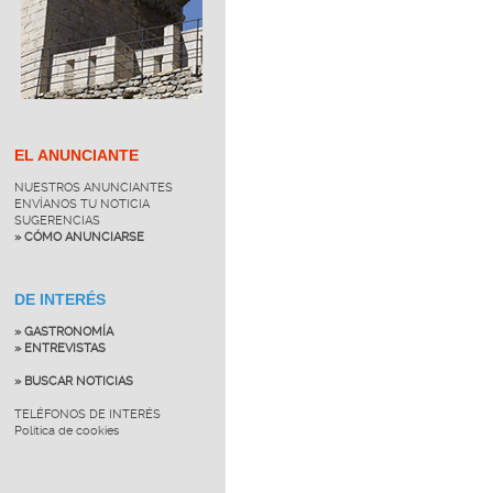
EL ANUNCIANTE
NUESTROS ANUNCIANTES
ENVÍANOS TU NOTICIA
SUGERENCIAS
» CÓMO ANUNCIARSE
DE INTERÉS
» GASTRONOMÍA
» ENTREVISTAS
» BUSCAR NOTICIAS
TELÉFONOS DE INTERÉS
Política de cookies