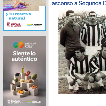
ascenso a Segunda D