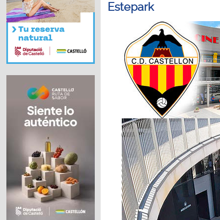
Estepark