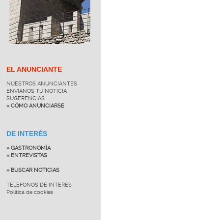
EL ANUNCIANTE
NUESTROS ANUNCIANTES
ENVÍANOS TU NOTICIA
SUGERENCIAS
» CÓMO ANUNCIARSE
DE INTERÉS
» GASTRONOMÍA
» ENTREVISTAS
» BUSCAR NOTICIAS
TELÉFONOS DE INTERÉS
Política de cookies