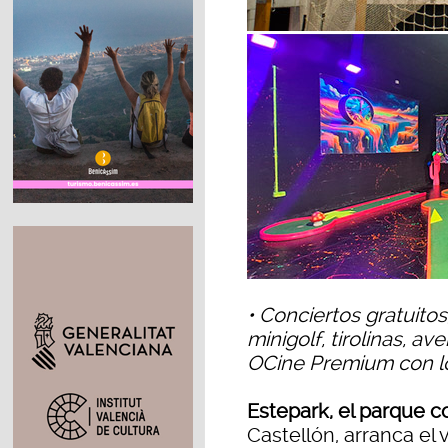
• Conciertos gratuitos,
minigolf, tirolinas, a
OCine Premium con lo
Estepark, el parque c
Castellón, arranca el