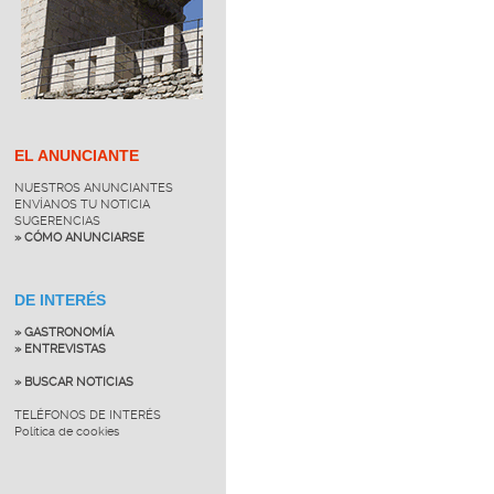
EL ANUNCIANTE
NUESTROS ANUNCIANTES
ENVÍANOS TU NOTICIA
SUGERENCIAS
» CÓMO ANUNCIARSE
DE INTERÉS
» GASTRONOMÍA
» ENTREVISTAS
» BUSCAR NOTICIAS
TELÉFONOS DE INTERÉS
Política de cookies