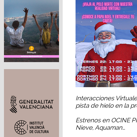
Interacciones Virtual
pista de hielo en la pr
Estrenos en OCINE P
Nieve, Aquaman…