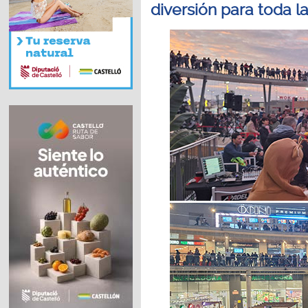
diversión para toda la